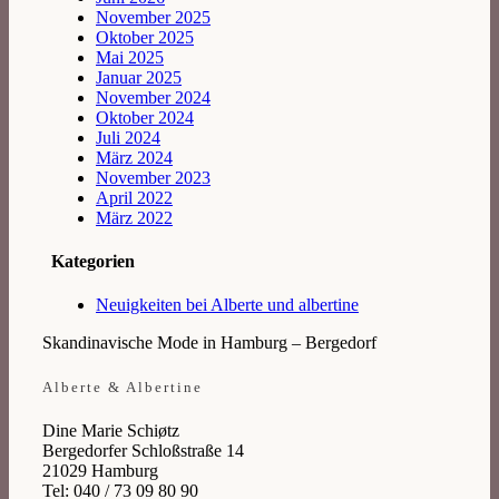
November 2025
Oktober 2025
Mai 2025
Januar 2025
November 2024
Oktober 2024
Juli 2024
März 2024
November 2023
April 2022
März 2022
Kategorien
Neuigkeiten bei Alberte und albertine
Skandinavische Mode in Hamburg – Bergedorf
Alberte & Albertine
Dine Marie Schiøtz
Bergedorfer Schloßstraße 14
21029 Hamburg
Tel: 040 / 73 09 80 90