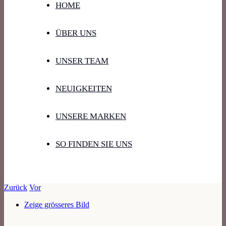
HOME
ÜBER UNS
UNSER TEAM
NEUIGKEITEN
UNSERE MARKEN
SO FINDEN SIE UNS
Zurück
Vor
Zeige grösseres Bild