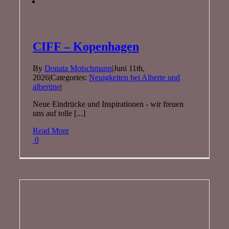
CIFF – Kopenhagen
By
Donata Motschmann
|
Juni 11th,
2026
|
Categories:
Neuigkeiten bei Alberte und
albertine
|
Neue Eindrücke und Inspirationen - wir freuen
uns auf tolle [...]
Read More
0