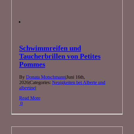
Schwimmreifen und
Taucherbrillen von Petites
Pommes
By
Donata Motschmann
|
Juni 16th,
2026
|
Categories:
Neuigkeiten bei Alberte und
albertine
|
Read More
0